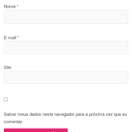
Nome
*
E-mail
*
Site
Salvar meus dados neste navegador para a próxima vez que eu
comentar.