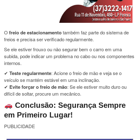
O
freio de estacionamento
também faz parte do sistema de
freios e precisa ser verificado regularmente.
Se ele estiver frouxo ou não segurar bem o carro em uma
subida, pode indicar um problema no cabo ou nos componentes
internos.
✔
Teste regularmente
: Acione o freio de mão e veja se o
veículo se mantém estável em uma inclinação.
✔
Evite forçar o freio de mão
: Se ele estiver muito duro ou
difícil de soltar, procure um mecânico.
Conclusão: Segurança Sempre
em Primeiro Lugar!
PUBLICIDADE