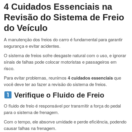
4 Cuidados Essenciais na
Revisão do Sistema de Freio
do Veículo
A manutenção dos freios do carro é fundamental para garantir
segurança e evitar acidentes.
O sistema de freios sofre desgaste natural com o uso, e ignorar
sinais de falhas pode colocar motoristas e passageiros em
risco.
Para evitar problemas, reunimos
4 cuidados essenciais
que
você deve ter ao fazer a revisão do sistema de freios.
Verifique o Fluido de Freio
O fluido de freio é responsável por transmitir a força do pedal
para o sistema de frenagem.
Com o tempo, ele absorve umidade e perde eficiência, podendo
causar falhas na frenagem.