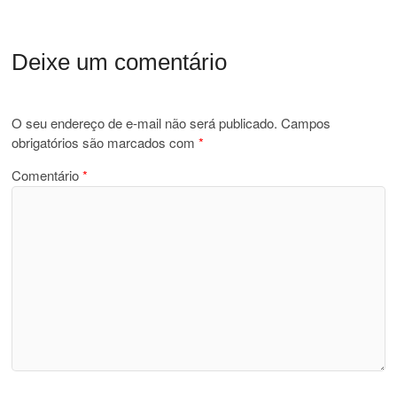
Deixe um comentário
O seu endereço de e-mail não será publicado.
Campos
obrigatórios são marcados com
*
Comentário
*