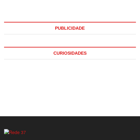
PUBLICIDADE
CURIOSIDADES