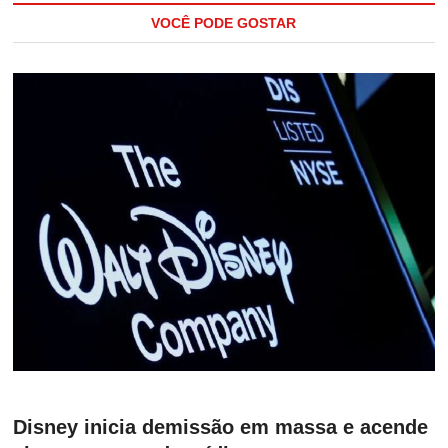
VOCÊ PODE GOSTAR
Disney inicia demissão em massa e acende