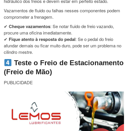
hidráulico dos freios e devem estar em perfeito estado.
Vazamentos de fluido ou falhas nesses componentes podem
comprometer a frenagem.
✔
Cheque vazamentos
: Se notar fluido de freio vazando,
procure uma oficina imediatamente.
✔
Fique atento à resposta do pedal
: Se o pedal do freio
afundar demais ou ficar muito duro, pode ser um problema no
cilindro mestre.
Teste o Freio de Estacionamento
(Freio de Mão)
PUBLICIDADE