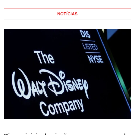
NOTÍCIAS