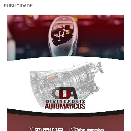
PUBLICIDADE