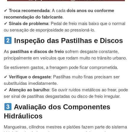
✔
Troca recomendada
: A cada
dois anos ou conforme
recomendação do fabricante
.
✔
Sinais de problema
: Pedal de freio mais baixo que o normal
ou sensação de esponjosidade ao pressioná-lo.
Inspeção das Pastilhas e Discos
As
pastilhas e discos de freio
sofrem desgaste constante,
principalmente em veículos que rodam muito no trânsito urbano.
Se estiverem gastos, a frenagem pode ficar comprometida.
✔
Verifique o desgaste
: Pastilhas muito finas precisam ser
substituídas imediatamente.
✔
Atenção ao barulho
: Se ouvir ruídos metálicos ao frear, pode
ser sinal de pastilhas desgastadas ou disco de freio irregular.
Avaliação dos Componentes
Hidráulicos
Mangueiras, cilindros mestres e pistões fazem parte do sistema